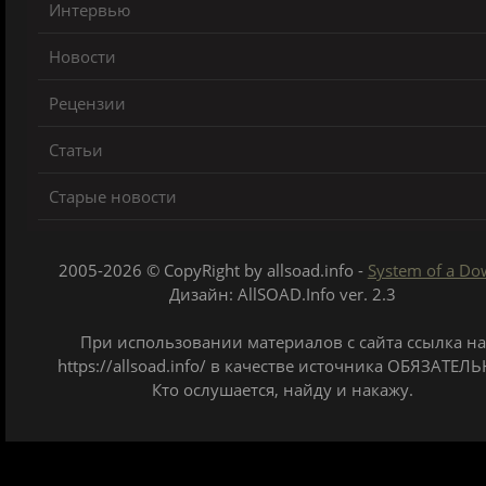
Интервью
Новости
Рецензии
Статьи
Старые новости
2005-2026 © CopyRight by allsoad.info -
System of a D
Дизайн: AllSOAD.Info ver. 2.3
При использовании материалов с сайта ссылка на
https://allsoad.info/ в качестве источника ОБЯЗАТЕЛЬ
Кто ослушается, найду и накажу.