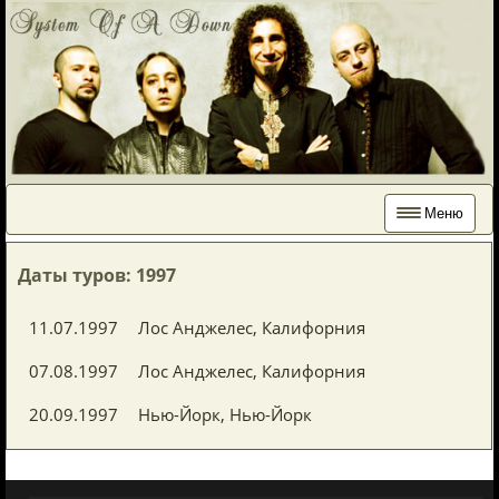
Меню
Даты туров: 1997
11.07.1997
Лос Анджелес, Калифорния
07.08.1997
Лос Анджелес, Калифорния
20.09.1997
Нью-Йорк, Нью-Йорк