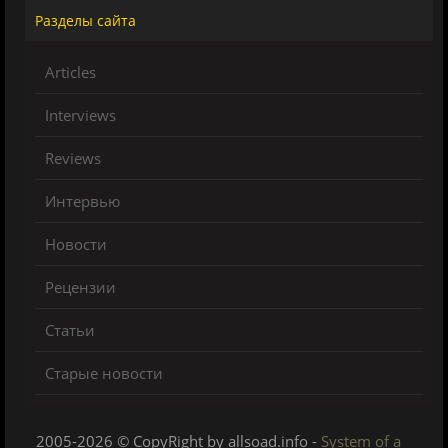
Разделы сайта
Articles
Interviews
Reviews
Интервью
Новости
Рецензии
Статьи
Старые новости
2005-2026 © CopyRight by allsoad.info -
System of a