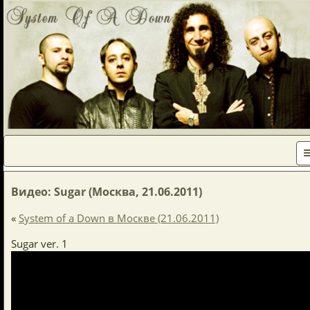
Видео: Sugar (Москва, 21.06.2011)
«
System of a Down в Москве (21.06.2011)
Sugar ver. 1