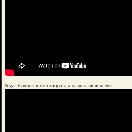
Sugar + окончание концерта и раздача «плюшек»