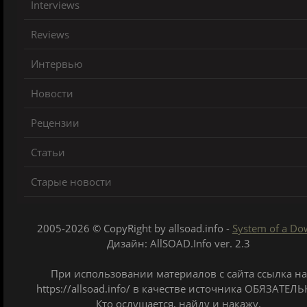
Interviews
Reviews
Интервью
Новости
Рецензии
Статьи
Старые новости
2005-2026 © CopyRight by allsoad.info -
System of a D
Дизайн: AllSOAD.Info ver. 2.3
При использовании материалов с сайта ссылка на
https://allsoad.info/ в качестве источника ОБЯЗАТЕЛЬ
Кто ослушается, найду и накажу.