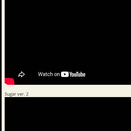
Sugar ver. 2