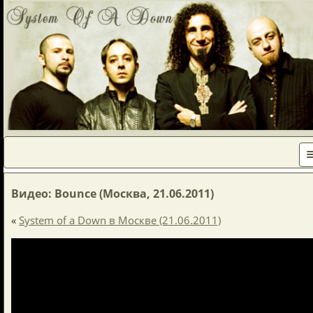
Видео: Bounce (Москва, 21.06.2011)
«
System of a Down в Москве (21.06.2011)