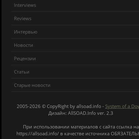
Interviews
Reviews
Интервью
Новости
Рецензии
Статьи
Старые новости
2005-2026 © CopyRight by allsoad.info -
System of a D
Дизайн: AllSOAD.Info ver. 2.3
При использовании материалов с сайта ссылка на
https://allsoad.info/ в качестве источника ОБЯЗАТЕЛЬ