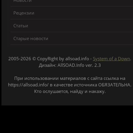
Новости
Рецензии
Статьи
Старые новости
2005-2026 © CopyRight by allsoad.info -
System of a Down
.
Дизайн: AllSOAD.Info ver. 2.3
При использовании материалов с сайта ссылка на
https://allsoad.info/ в качестве источника ОБЯЗАТЕЛЬНА.
Кто ослушается, найду и накажу.