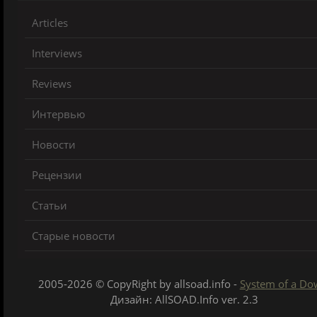
Articles
Interviews
Reviews
Интервью
Новости
Рецензии
Статьи
Старые новости
2005-2026 © CopyRight by allsoad.info -
System of a D
Дизайн: AllSOAD.Info ver. 2.3