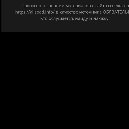
При использовании материалов с сайта ссылка на
https://allsoad.info/ в качестве источника ОБЯЗАТЕЛЬ
Кто ослушается, найду и накажу.