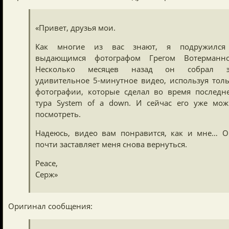
«Привет, друзья мои.
Как многие из вас знают, я подружился
выдающимся фотографом Грегом Вотерманно
Несколько месяцев назад он собрал э
удивительное 5-минутное видео, используя тол
фотографии, которые сделал во время последн
тура System of a down. И сейчас его уже мо
посмотреть.
Надеюсь, видео вам понравится, как и мне… 
почти заставляет меня снова вернуться.
Peace,
Серж»
Оригинал сообщения: