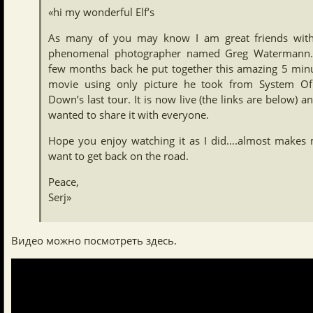
«hi my wonderful Elf’s
As many of you may know I am great friends wit
phenomenal photographer named Greg Watermann
few months back he put together this amazing 5 min
movie using only picture he took from System O
Down’s last tour. It is now live (the links are below) an
wanted to share it with everyone.
Hope you enjoy watching it as I did….almost makes
want to get back on the road.
Peace,
Serj»
Видео можно посмотреть здесь.