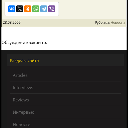
28.03.2009
Рубрики:
Новости
Обсуждение закрыто.
Разделы сайта
Articles
Interviews
Reviews
Интервью
Новости