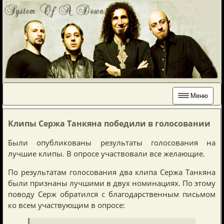
Меню
Клипы Сержа Танкяна победили в голосовании
Были опубликованы результаты голосования на
лучшие клипы. В опросе участвовали все желающие.
По результатам голосования два клипа Сержа Танкяна
были признаны лучшими в двух номинациях. По этому
поводу Серж обратился с благодарственным письмом
ко всем участвующим в опросе: