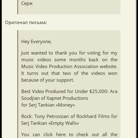
Серж
Оригинал письма:
Hey Everyone,
Just wanted to thank you for voting for my
music videos some months back on the
Music Video Production Association website.
It turns out that two of the videos won
because of your support.
Best Video Produced for Under $25,000: Ara
Soudjian of Xapnet Productions
for Serj Tankian «Money»
Rock: Tony Petrossian of Rockhard Films for
Serj Tankian «Empty Walls»
You can click here to check out all the