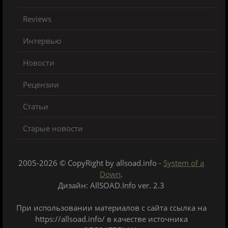
Reviews
Интервью
Новости
Рецензии
Статьи
Старые новости
2005-2026 © CopyRight by allsoad.info -
System of a
Down
.
Дизайн: AllSOAD.Info ver. 2.3
При использовании материалов с сайта ссылка на
https://allsoad.info/ в качестве источника